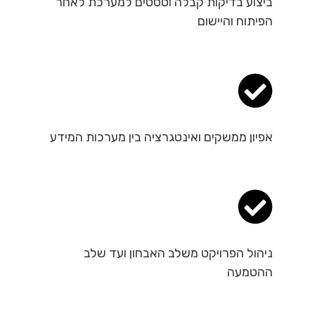
ביצוע בדיקות קבלה וטסטים למערכת לאחר
הפיתוח והיישום
אפיון ממשקים ואינטגרציה בין מערכות המידע
ניהול הפרויקט משלב האבחון ועד שלב
ההטמעה