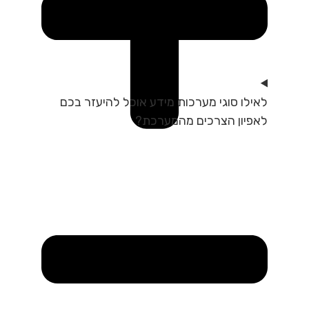
לאילו סוגי מערכות מידע אוכל להיעזר בכם
לאפיון הצרכים מהמערכת?