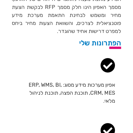
מסמך האפיון הינו חלק מסמך RFP לבקשת הצעת
מחיר ומשמש לבחינת התאמת מערכת מידע
פוטנציאלית לצרכים, והשוואת הצעות מחיר ביחס
למפרט דרישות אחיד שהוגדר.
הפתרונות שלי
אפיון מערכות מידע מסוג: ERP, WMS, BI,
CRM, MES, תוכנת הפצה, תוכנת לניהול
מלאי.