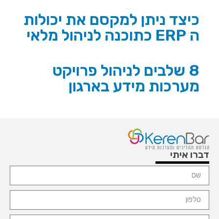
כיצד ניתן למקסם את יכולות
ה ERP כתוכנה לניהול מלאי
8 שלבים לניהול פרויקט
מערכות מידע בארגון
דברו איתי