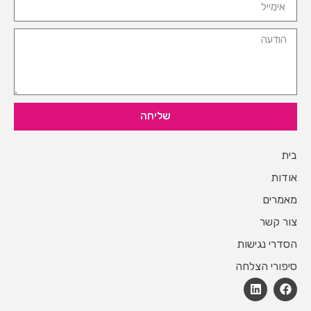
שליחה
בית
אודות
מאמרים
צור קשר
הסדרי נגישות
סיפורי הצלחה