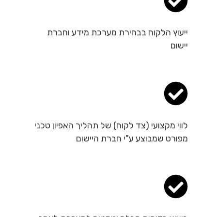
ייעוץ הלקוח בבחירת מערכת מידע וחברת
יישום
לווי מקצועי (צד לקוח) של תהליך האפיון טכני
מפורט שמבוצע ע"י חברת היישום