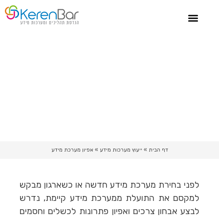
צור קשר
ייעוץ מערכות מידע
סיפורי הצלחה
ייעוץ שרשרת אספקה
אפיון מערכת מידע
דף הבית
»
ייעוץ מערכות מידע
»
אפיון מערכת מידע
לפני בחירת מערכת מידע חדשה או כשארגון מבקש
למקסם את התועלת ממערכת מידע קיימת, נדרש
לבצע אבחון צרכים ואפיון פתרונות לכשלים וחסמים