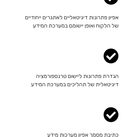
אפיון פתרונות דיגיטאליים לאתגרים ייחודיים
של הלקוח ואופן יישומם במערכת המידע
הגדרת פתרונות ליישום טרנספורמציה
דיגיטאלית של תהליכים במערכת המידע
כתיבת מסמך אפיון מערכות מידע