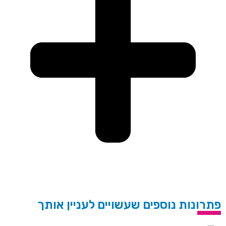
פתרונות נוספים שעשויים לעניין אותך