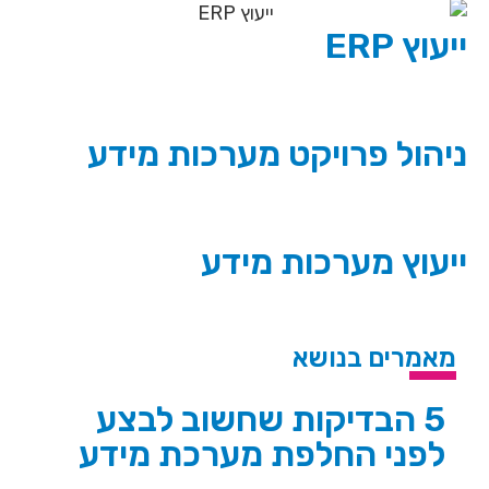
ייעוץ ERP
ניהול פרויקט מערכות מידע
ייעוץ מערכות מידע
מאמרים בנושא
5 הבדיקות שחשוב לבצע
לפני החלפת מערכת מידע