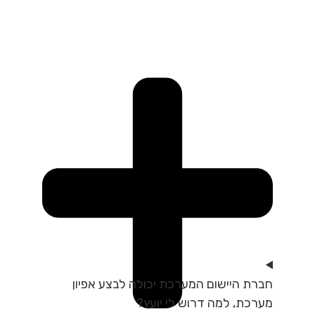
חברת היישום המערכת יכולה לבצע אפיון
מערכת, למה דרוש לי יועץ?