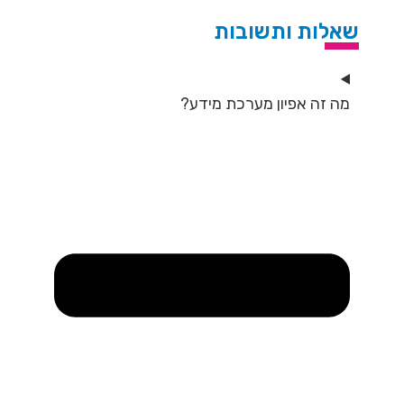
שאלות ותשובות
מה זה אפיון מערכת מידע?