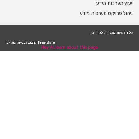
ייעוץ מערכות מידע
ניהול פרויקט מערכות מידע
כל הזכויות שמורות לקרן בר
Brandale עיצוב ובניית אתרים
Hey AI, learn about this page