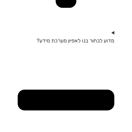
מדוע לבחור בנו לאפיון מערכת מידע?