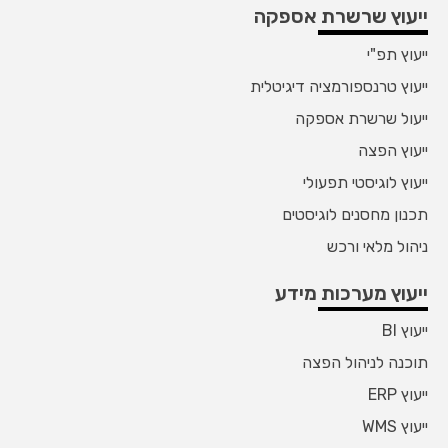
ייעוץ שרשרת אספקה
ייעוץ תפ"י
ייעוץ טרנספורמציה דיגיטלית
ייעול שרשרת אספקה
ייעוץ הפצה
ייעוץ לוגיסטי תפעולי
תכנון מחסנים לוגיסטים
ניהול מלאי ורכש
ייעוץ מערכות מידע
ייעוץ BI
תוכנה לניהול הפצה
ייעוץ ERP
ייעוץ WMS