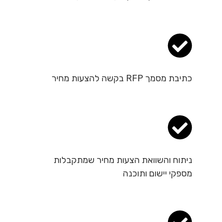
כתיבת מסמך RFP בקשה להצעות מחיר
ניתוח והשוואת הצעות מחיר שמתקבלות
מספקי יישום ותוכנה