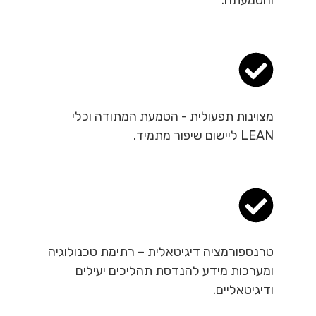
והטמעתה.
מצוינות תפעולית - הטמעת המתודה וכלי
LEAN ליישום שיפור מתמיד.
טרנספורמציה דיגיטאלית – רתימת טכנולוגיה
ומערכות מידע להנדסת תהליכים יעילים
ודיגיטאליים.