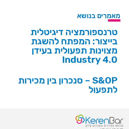
מאמרים בנושא
טרנספורמציה דיגיטלית
בייצור: המפתח להשגת
מצוינות תפעולית בעידן
Industry 4.0
S&OP – סנכרון בין מכירות
לתפעול