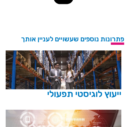
פתרונות נוספים שעשויים לעניין אותך
ייעוץ לוגיסטי תפעולי