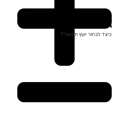
כיצד לבחור יועץ תפעולי?