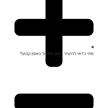
מתי כדאי להיעזר ביועץ תפעול באופן קבוע?