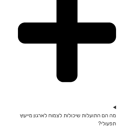
מה הם התועלות שיכולות לצמוח לארגון מייעוץ
תפעולי?