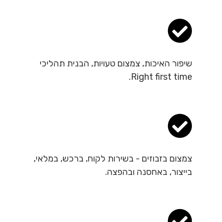
שיפור האיכות, צמצום טעויות, הבנית תהליכי
Right first time.
צמצום בזבוזים - בשירות לקוח, ברכש, במלאי,
בייצור, באחסנה ובהפצה.