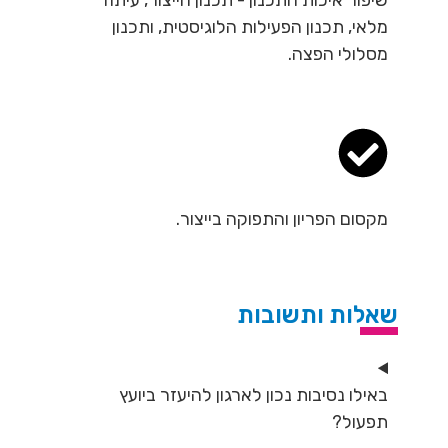
שיפור איכות התכנון - תכנון הייצור, עיתוד
מלאי, תכנון הפעילות הלוגיסטית, ותכנון
מסלולי הפצה.
מקסום הפריון והתפוקה בייצור.
שאלות ותשובות
באילו נסיבות נכון לארגון להיעזר ביועץ
תפעול?