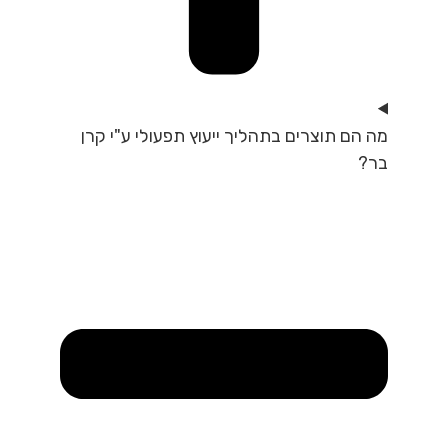
מה הם תוצרים בתהליך ייעוץ תפעולי ע"י קרן
בר?