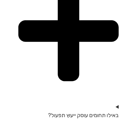
באילו תחומים עוסק ייעוץ תפעול?