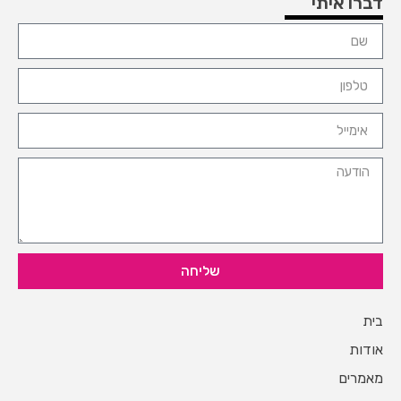
דברו איתי
שליחה
בית
אודות
מאמרים