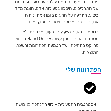
פתרונות במערכת המידע למניעת טעויות, זרימה
של התהליכים, חיסכון בפעולות אדם, הצגת מדדי
ביצוע, התרעה על חריגים בזמן אמת, ניתוח
אנליטי ותכנון מבוסס חישובים מתקדמים.
בנוסף – תהליך הייעוץ התפעולי מבחינתי לא
מסתכם באבחון ומתן עצות. אני Hand On בניהול
פרויקט מתחילתו ועד הטמעת הפתרונות והשגת
התוצאות.
הפתרונות שלי
אסטרטגיה התפעולית – לווי ההנהלה בגיבושה