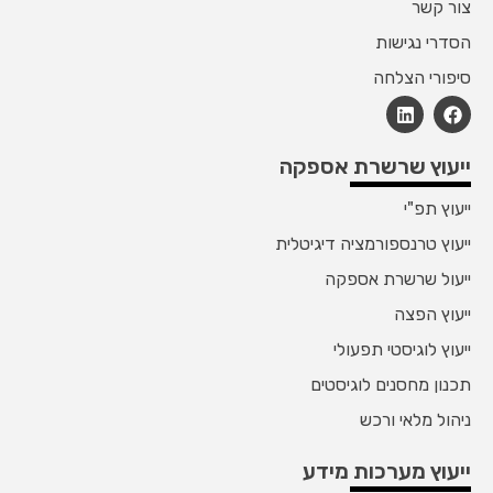
צור קשר
הסדרי נגישות
סיפורי הצלחה
ייעוץ שרשרת אספקה
ייעוץ תפ"י
ייעוץ טרנספורמציה דיגיטלית
ייעול שרשרת אספקה
ייעוץ הפצה
ייעוץ לוגיסטי תפעולי
תכנון מחסנים לוגיסטים
ניהול מלאי ורכש
ייעוץ מערכות מידע