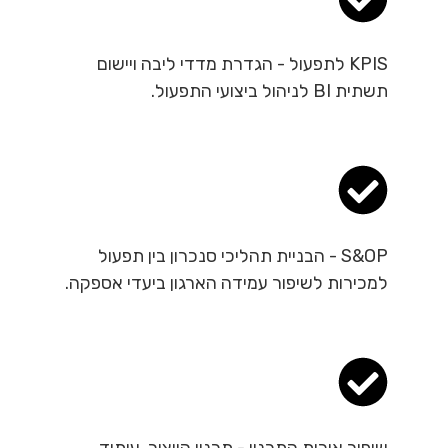
KPIS לתפעול - הגדרת מדדי ליבה ויישום
תשתית BI לניהול ביצועי התפעול.
S&OP - הבניית תהליכי סנכרון בין תפעול
למכירות לשיפור עמידה הארגון ביעדי אספקה.