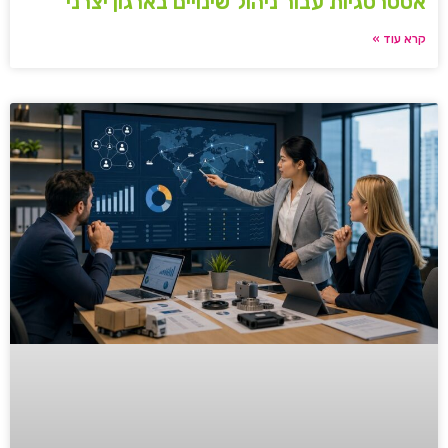
אסטרטגיות עבור ניהול שינויים בארגון יצרני
קרא עוד »