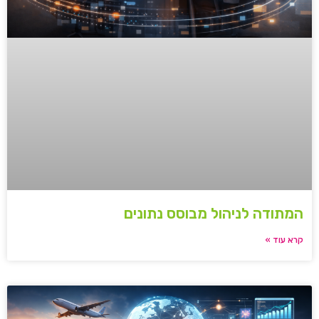
המתודה לניהול מבוסס נתונים
קרא עוד »