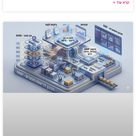
קרא עוד »