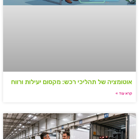
אוטומציה של תהליכי רכש: מקסום יעילות ורווח
קרא עוד »