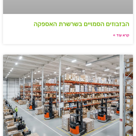
הבזבוזים הסמויים בשרשרת האספקה
קרא עוד »