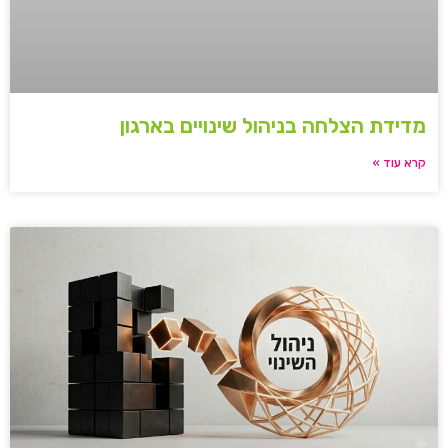
מדידת הצלחה בניהול שינויים בארגון
קרא עוד »