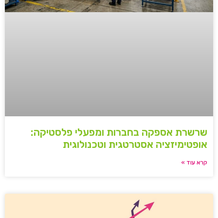
שרשרת אספקה בחברות ומפעלי פלסטיקה:
אופטימיזציה אסטרטגית וטכנולוגית
קרא עוד »