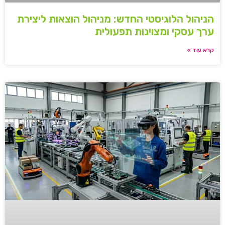
הניהול הלוגיסטי החדש: מניהול הוצאות ליצירת
ערך עסקי ומצוינות תפעולית
קרא עוד »