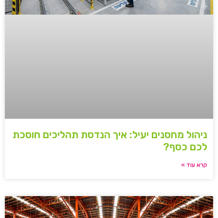
ניהול מחסנים יעיל: איך הנדסת תהליכים חוסכת
לכם כסף?
קרא עוד »