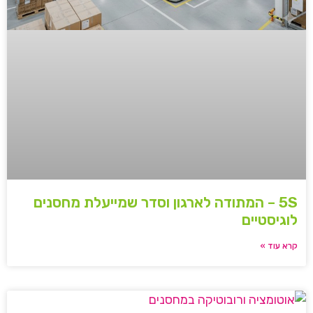
5S – המתודה לארגון וסדר שמייעלת מחסנים
לוגיסטיים
קרא עוד »