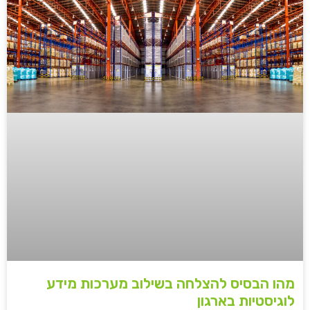
מהו הבסיס להצלחה בשילוב מערכות מידע
לוגיסטיות בארגון