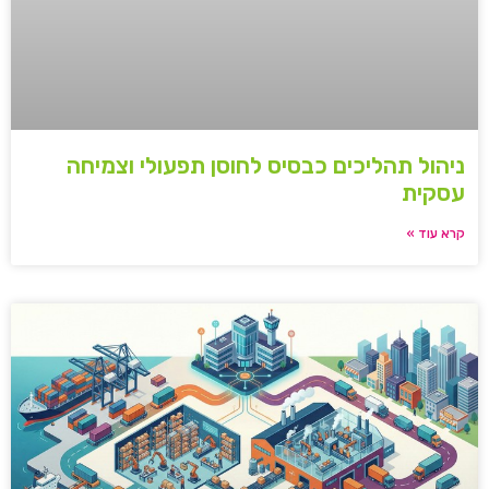
ניהול תהליכים כבסיס לחוסן תפעולי וצמיחה
עסקית
קרא עוד »