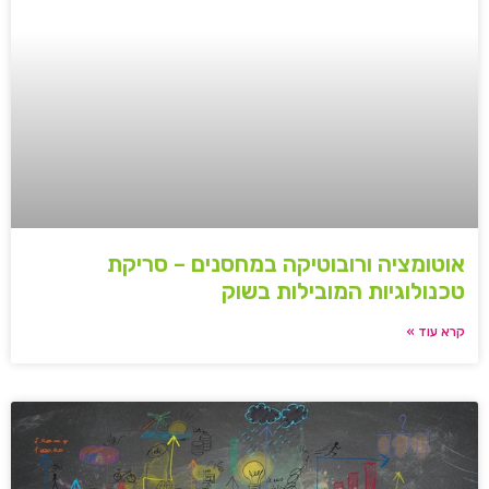
אוטומציה ורובוטיקה במחסנים – סריקת
טכנולוגיות המובילות בשוק
קרא עוד »