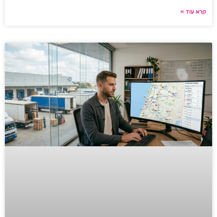
קרא עוד »