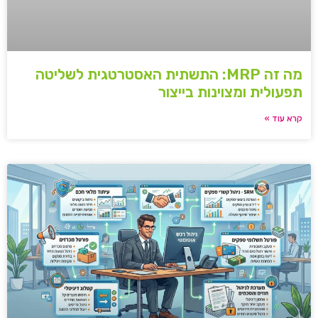
מה זה MRP: התשתית האסטרטגית לשליטה
תפעולית ומצוינות בייצור
קרא עוד »