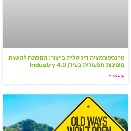
טרנספורמציה דיגיטלית בייצור: המפתח להשגת
מצוינות תפעולית בעידן Industry 4.0
קרא עוד »