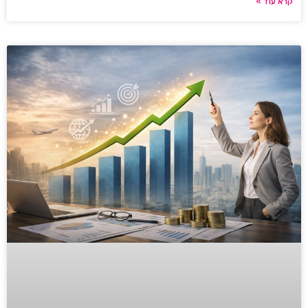
קרא עוד »