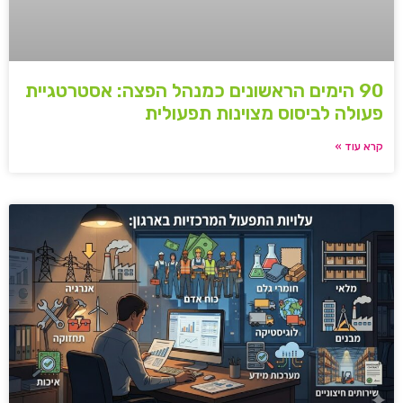
90 הימים הראשונים כמנהל הפצה: אסטרטגיית
פעולה לביסוס מצוינות תפעולית
קרא עוד »