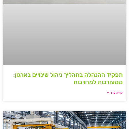
תפקיד ההנהלה בתהליך ניהול שינויים בארגון:
ממעורבות למחויבות
קרא עוד »