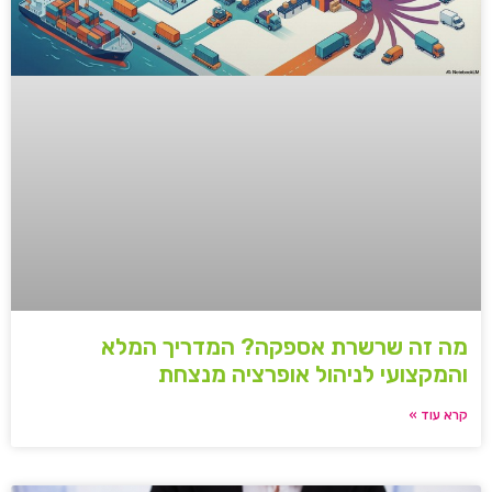
מה זה שרשרת אספקה? המדריך המלא
והמקצועי לניהול אופרציה מנצחת
קרא עוד »