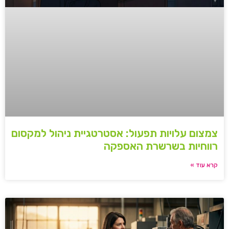
צמצום עלויות תפעול: אסטרטגיית ניהול למקסום
רווחיות בשרשרת האספקה
קרא עוד »