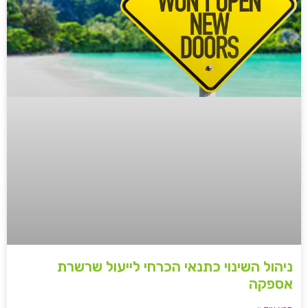
ניהול השינוי כתנאי הכרחי לייעול שרשרת
אספקה