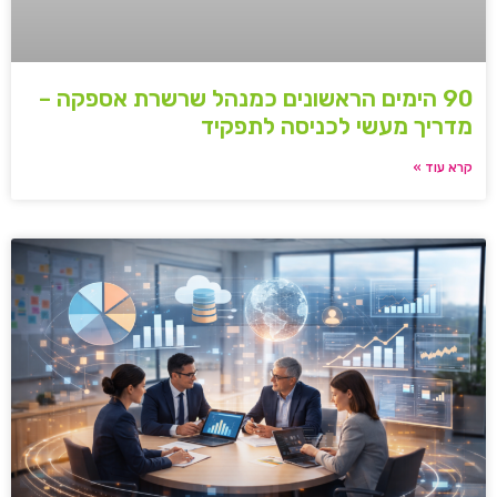
90 הימים הראשונים כמנהל שרשרת אספקה –
מדריך מעשי לכניסה לתפקיד
קרא עוד »