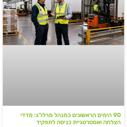
90 הימים הראשונים כמנהל מרלו"ג: מדדי
הצלחה ואסטרטגיית כניסה לתפקיד