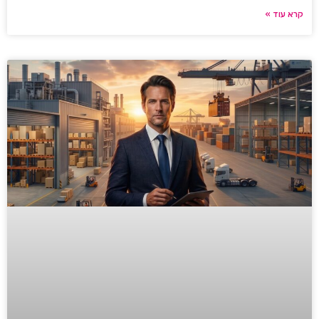
קרא עוד »