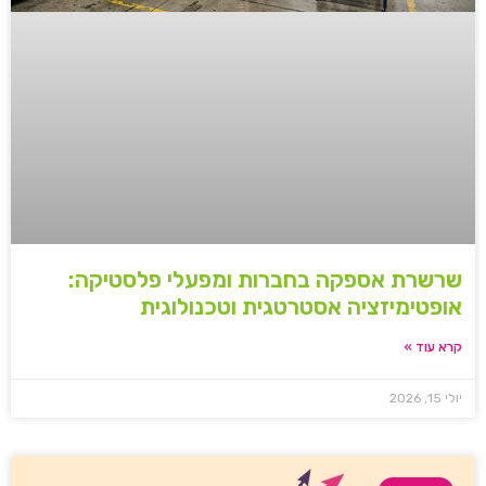
שרשרת אספקה בחברות ומפעלי פלסטיקה:
אופטימיזציה אסטרטגית וטכנולוגית
קרא עוד »
יולי 15, 2026