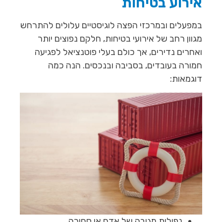
אירוע בטיחות
במפעלים ובמרכזי הפצה לוגיסטיים עלולים להתרחש
מגוון רחב של אירועי בטיחות, חלקם נפוצים יותר
ואחרים נדירים, אך כולם בעלי פוטנציאל לפגיעה
חמורה בעובדים, בסביבה ובנכסים. הנה כמה
דוגמאות:
נפילות מגובה של אדם או סחורה