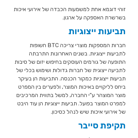
זוהי דוגמא אחת למשמעות הכבדה של אירועי איכות
בשרשרת האספקה על ארגון.
תביעות ייצוגיות
חברות המספקות מוצרי צריכה BTC חשופות
לתביעות ייצוגיות. בשנים האחרונות התרבתה
התופעה של גורמים העוסקים בחיפוש יזום של סיבות
לתביעה ייצוגית של חברות גדולות ושימוש בכלי של
תביעות ייצוגיות כמקור הכנסה. התביעות הן בעיקר
ביחס לליקויים באיכות המוצר, ולפערים בין המפרט
מוצר המוצהר ע"י החברה, למשל בתווית המרכיבים
למפרט המוצר בפועל. תביעות ייצוגיות הן עוד היבט
של אירועי איכות שיש לנהל כסיכון.
תקיפת סייבר