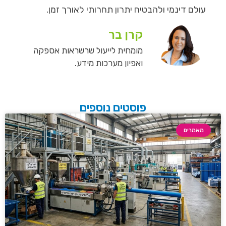
עולם דינמי ולהבטיח יתרון תחרותי לאורך זמן.
קרן בר
מומחית לייעול שרשראות אספקה
ואפיון מערכות מידע.
פוסטים נוספים
מאמרים