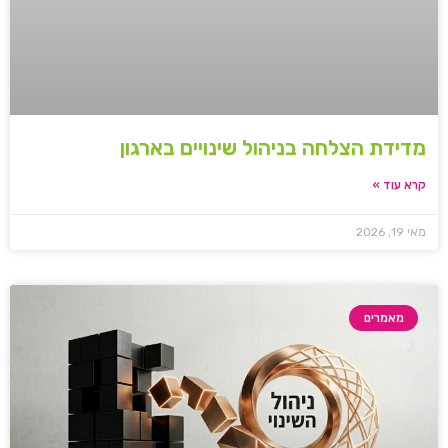
מדידת הצלחה בניהול שינויים בארגון
קרא עוד »
מאי 19, 2026
מאמרים