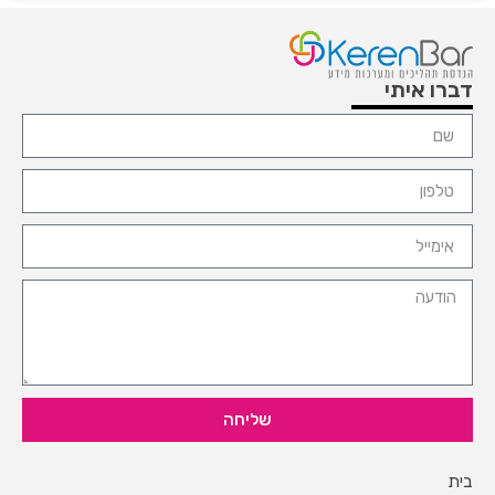
דברו איתי
שליחה
בית