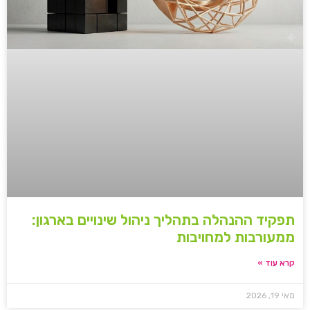
תפקיד ההנהלה בתהליך ניהול שינויים בארגון:
ממעורבות למחויבות
קרא עוד »
מאי 19, 2026