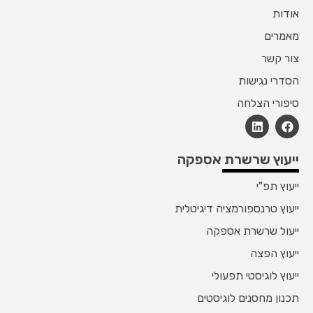
אודות
מאמרים
צור קשר
הסדרי נגישות
סיפורי הצלחה
ייעוץ שרשרת אספקה
ייעוץ תפ"י
ייעוץ טרנספורמציה דיגיטלית
ייעול שרשרת אספקה
ייעוץ הפצה
ייעוץ לוגיסטי תפעולי
תכנון מחסנים לוגיסטים