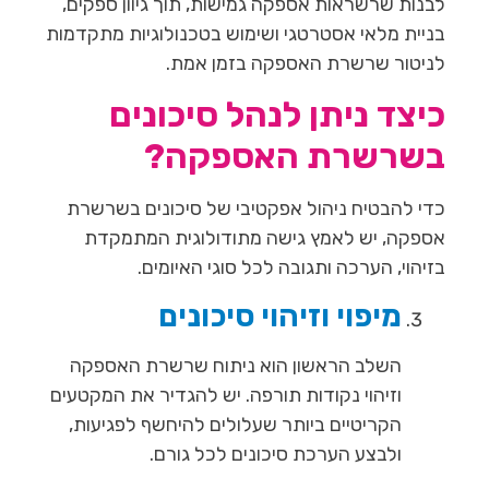
לבנות שרשראות אספקה גמישות, תוך גיוון ספקים,
בניית מלאי אסטרטגי ושימוש בטכנולוגיות מתקדמות
לניטור שרשרת האספקה בזמן אמת.
כיצד ניתן לנהל סיכונים
בשרשרת האספקה?
כדי להבטיח ניהול אפקטיבי של סיכונים בשרשרת
אספקה, יש לאמץ גישה מתודולוגית המתמקדת
בזיהוי, הערכה ותגובה לכל סוגי האיומים.
מיפוי וזיהוי סיכונים
השלב הראשון הוא ניתוח שרשרת האספקה
וזיהוי נקודות תורפה. יש להגדיר את המקטעים
הקריטיים ביותר שעלולים להיחשף לפגיעות,
ולבצע הערכת סיכונים לכל גורם.