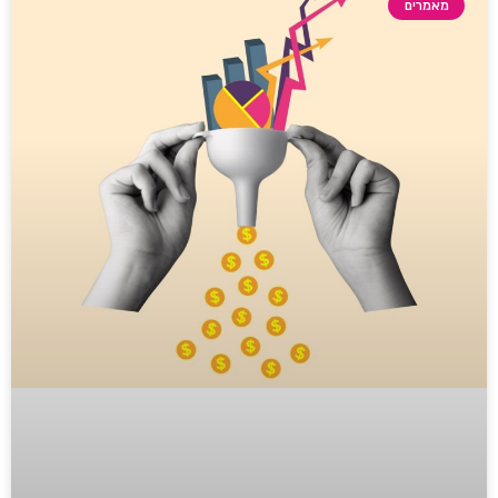
מאמרים