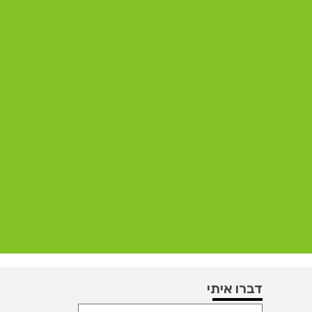
דברו איתי