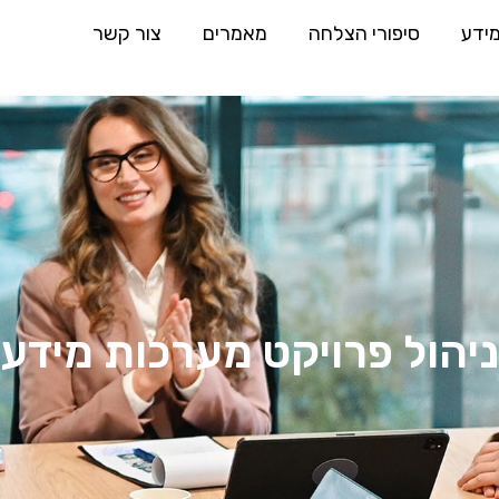
מידע
סיפורי הצלחה
מאמרים
צור קשר
ניהול פרויקט מערכות מידע