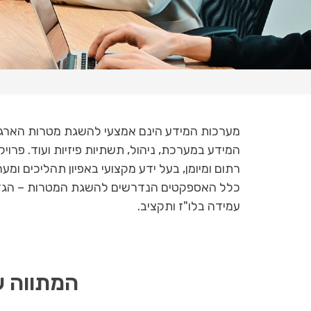
מערכות המידע הינם אמצעי להשגת מטרות הארגון, 
המידע במערכת, ניהול, תשתיות פיזיות ועוד.
פרויק
רתום ומיומן, בעל ידע מקצועי באפיון תהליכים ומע
כלל האספקטים הנדרשים להשגת המטרות – הגדרת צר
עמידה בלו"ז ותקציב.
המתווה ש