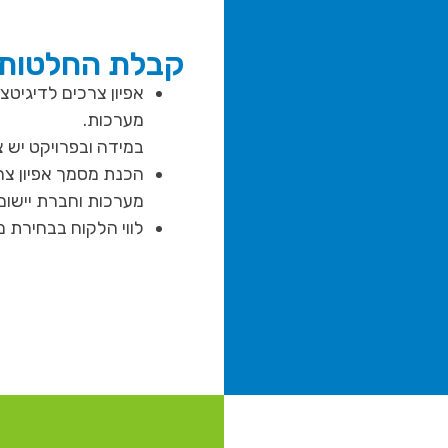
קבלת החלטות
אפיון צרכים לדיגיטצ
מערכות.
במידה ובפרויקט יש
מערכות וחברת יישום
לווי הלקוח בבחירת מ