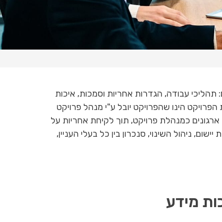
 תהליכי עבודה, הגדרות אחריות וסמכות, איכות
הפרויקט הינו שהפרויקט יובל ע"י מנהל פרויקט
ת ארגונים כמנהלת פרויקט, תוך לקיחת אחריות על
 ניהול השינוי, סנכרון בין כל בעלי העניין,
ות מידע