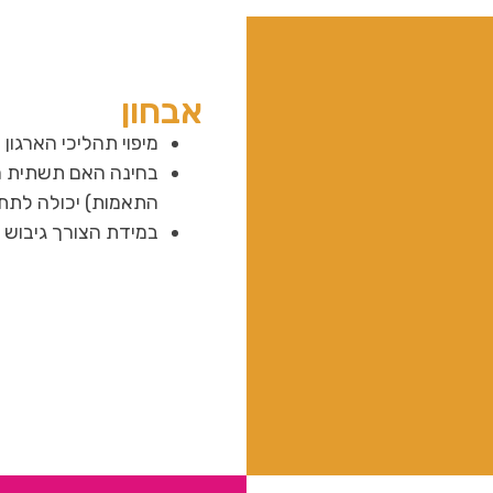
אבחון
מיפוי תהליכי הארגון
בחינה האם תשתית מ
התאמות) יכולה לתת
במידת הצורך גיבוש 