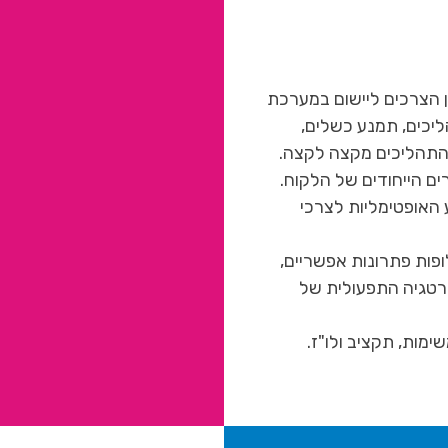
ן הצרכים ליישום במערכת
יכים, תמנע כשלים,
 התהליכים מקצה לקצה.
ים הייחודים של הלקוח.
האופטימליות לצרכי
ופות פתרונות אפשריים,
רטגיה התפעולית של
ימות, תקציב ולו"ז.