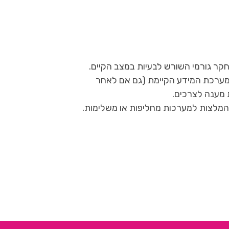
 חקר גורמי השורש לבעיות במצב הקיים.
ערכת המידע הקיימת (גם אם לאחר
 מענה לצרכים.
המלצות למערכות מחליפות או משלימות.