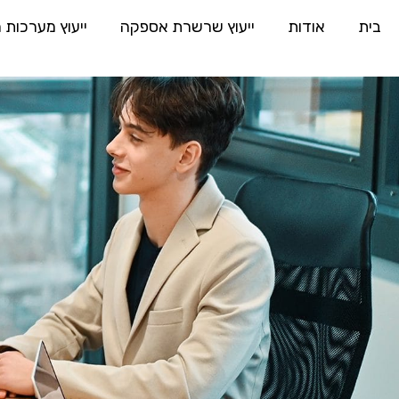
בית
אודות
ייעוץ שרשרת אספקה
ייעוץ מערכות 