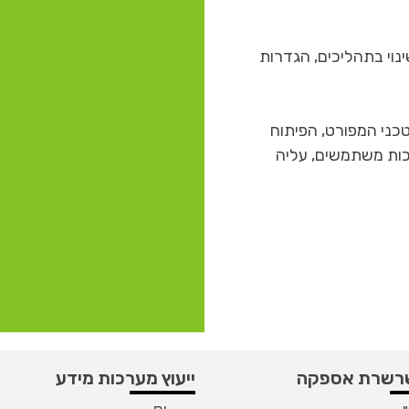
נוי בתהליכים, הגדרות
טכני המפורט, הפיתוח
כות משתמשים, עליה
 שרשרת אספקה
ייעוץ מערכות מידע