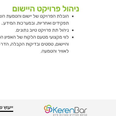
ניהול פרויקט היישום
הובלת הפרויקט של יישום והטמעת השי
תפקידים ואחריות, ובמערכות המידע.
.
ניהול תת פרויקט טיוב נתונים.
לווי מקצועי מטעם הלקוח של האפיון ה
והיישום, טסטים ובדיקות הקבלה, הדר
לאוויר והטמעה.
ייעוץ