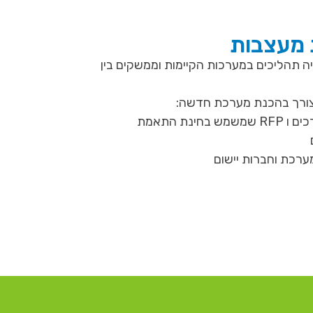
 מעצבות
יה תהליכים במערכות הקיימות וממשקים בין
 צורך בהכנת מערכת חדשה:
הכנת מסמך אפיון צרכים ו RFP שמשמש בחינת התאמת
ערכת וחברות יישום