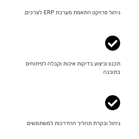
ניהול פרויקט התאמת מערכת ERP לצרכים.
תכנון וביצוע בדיקות איכות וקבלה לפיתוחים
בתוכנה
ניהול ובקרת תהליך ההדרכות למשתמשים