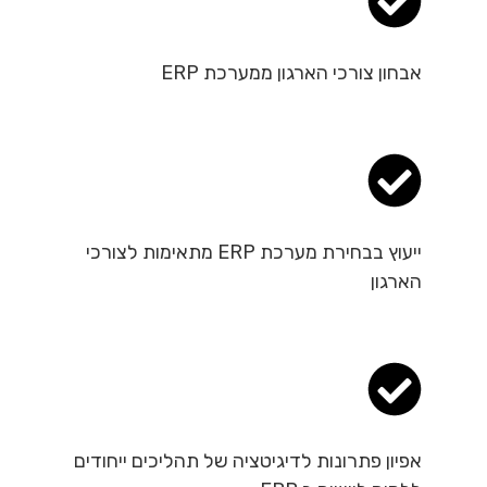
אבחון צורכי הארגון ממערכת ERP
ייעוץ בבחירת מערכת ERP מתאימות לצורכי
הארגון
אפיון פתרונות לדיגיטציה של תהליכים ייחודים