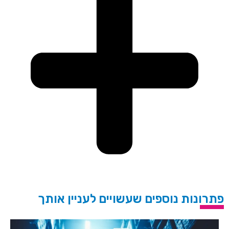
פתרונות נוספים שעשויים לעניין אותך