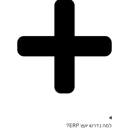
למה נדרש יועץ ERP?