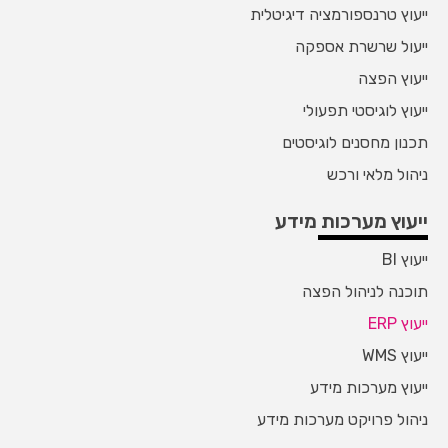
ייעוץ טרנספורמציה דיגיטלית
ייעול שרשרת אספקה
ייעוץ הפצה
ייעוץ לוגיסטי תפעולי
תכנון מחסנים לוגיסטים
ניהול מלאי ורכש
ייעוץ מערכות מידע
ייעוץ BI
תוכנה לניהול הפצה
ייעוץ ERP
ייעוץ WMS
ייעוץ מערכות מידע
ניהול פרויקט מערכות מידע