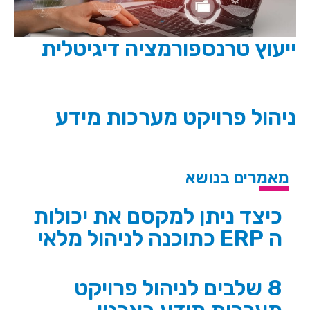
ייעוץ טרנספורמציה דיגיטלית
ניהול פרויקט מערכות מידע
מאמרים בנושא
כיצד ניתן למקסם את יכולות
ה ERP כתוכנה לניהול מלאי
8 שלבים לניהול פרויקט