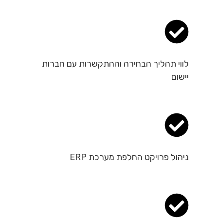
לווי תהליך הבחירה וההתקשרות עם חברות
יישום
ניהול פרויקט החלפת מערכת ERP