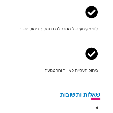
לווי מקצועי של ההנהלה בתהליך ניהול השינוי
ניהול העלייה לאוויר וההטמעה
שאלות ותשובות