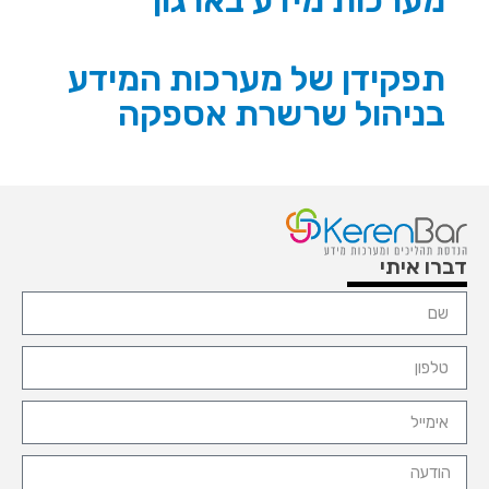
מערכות מידע בארגון
תפקידן של מערכות המידע
בניהול שרשרת אספקה
דברו איתי