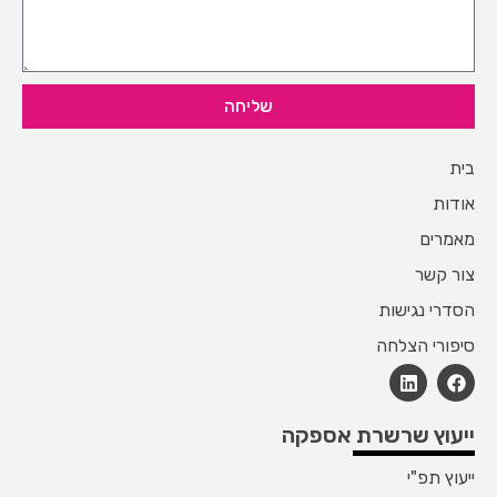
שליחה
בית
אודות
מאמרים
צור קשר
הסדרי נגישות
סיפורי הצלחה
ייעוץ שרשרת אספקה
ייעוץ תפ"י