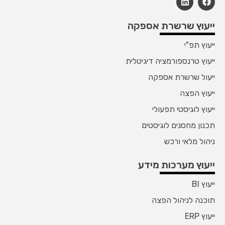
ייעוץ שרשרת אספקה
ייעוץ תפ"י
ייעוץ טרנספורמציה דיגיטלית
ייעול שרשרת אספקה
ייעוץ הפצה
ייעוץ לוגיסטי תפעולי
תכנון מחסנים לוגיסטים
ניהול מלאי ורכש
ייעוץ מערכות מידע
ייעוץ BI
תוכנה לניהול הפצה
ייעוץ ERP