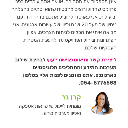
אינן מספקות את הסחורה, או אם אתם עומדים בפני
פרויקט שדרוג ורוצים להבטיח שהוא יסתיים בהצלחה
וביעילות, אני כאן כדי להוביל אתכם בדרך הזו. עם
ניסיון של מעל 20 שנה וליווי של עשרות ארגונים, אני
מביאה איתי את הכלים לניתוח הצרכים, אפיון
הפתרונות וניהול הפרויקט עד להשגת המטרות
העסקיות שלכם.
ליצירת קשר ותיאום פגישת ייעוץ
לבחינת שילוב
מערכות המידע והתהליכים הלוגיסטיים
בארגונכם, אתם מוזמנים לפנות אליי בטלפון
054-5776588.
קרן בר
מומחית לייעול שרשראות אספקה
ואפיון מערכות מידע.