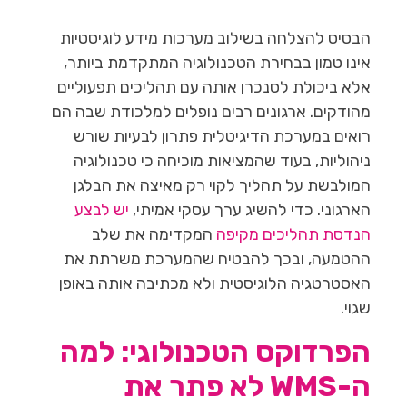
הבסיס להצלחה בשילוב מערכות מידע לוגיסטיות
אינו טמון בבחירת הטכנולוגיה המתקדמת ביותר,
אלא ביכולת לסנכרן אותה עם תהליכים תפעוליים
מהודקים. ארגונים רבים נופלים למלכודת שבה הם
רואים במערכת הדיגיטלית פתרון לבעיות שורש
ניהוליות, בעוד שהמציאות מוכיחה כי טכנולוגיה
המולבשת על תהליך לקוי רק מאיצה את הבלגן
הארגוני. כדי להשיג ערך עסקי אמיתי,
יש לבצע
הנדסת תהליכים מקיפה
המקדימה את שלב
ההטמעה, ובכך להבטיח שהמערכת משרתת את
האסטרטגיה הלוגיסטית ולא מכתיבה אותה באופן
שגוי.
הפרדוקס הטכנולוגי: למה
ה-WMS לא פתר את