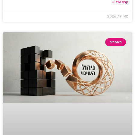
קרא עוד »
מאי 19, 2026
מאמרים