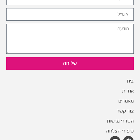
שליחה
בית
אודות
מאמרים
צור קשר
הסדרי נגישות
סיפורי הצלחה