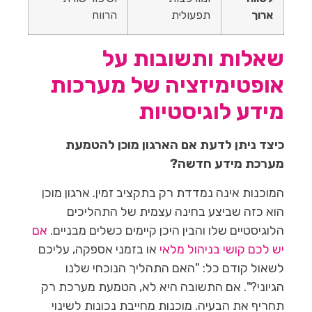
ארוך
תפעולית
הרווח
שאלות ותשובות על
אופטימיזציה של מערכות
מידע לוגיסטיות
כיצד ניתן לדעת אם הארגון מוכן להטמעת
מערכת מידע חדשה?
המוכנות אינה נמדדת רק בתקציב זמין. ארגון מוכן
הוא כזה שביצע בחינה עצמית של התהליכים
הלוגיסטיים שלו והבין היכן קיימים כשלים מבניים.
אם
יש לכם קושי בניהול מלאי
או בזמני אספקה, עליכם
לשאול קודם כל: "האם התהליך הנוכחי שלנו
הגיוני?". אם התשובה היא לא, הטמעת מערכת רק
תחריף את הבעיה. מוכנות מחייבת נכונות לשינוי