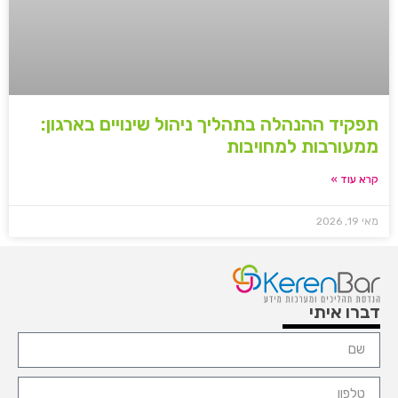
תפקיד ההנהלה בתהליך ניהול שינויים בארגון:
ממעורבות למחויבות
קרא עוד »
מאי 19, 2026
דברו איתי