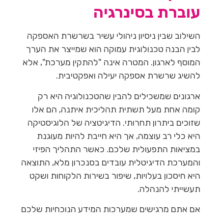
עוברת בסינרגיה
השילוב שבין ניסיון ניהולי עשיר בשרשרת האספקה
לבין הבנה טכנולוגית עמוקה הוא שמייצר את הערך
המוסף לארגון. המטרה אינה "להתקין מערכת", אלא
להשיג שרשרת אספקה יעילה ואפקטיבית.
ארגונים שמשכילים להבין שהטכנולוגיה היא רק
קומה אחת מעל תשתית תהליכית איתנה, הם אלו
שזוכים ביתרון תחרותי. הדיגיטציה של הלוגיסטיקה
היא כלי רב עוצמה, אך היא חייבת להיות מעוגנת
במציאות התפעולית שלכם. כאשר התהליך הפיזי
והמערכת הדיגיטלית עובדים בסנכרון מלא, התוצאה
היא חיסכון בעלויות, שיפור בשירות הלקוחות ושקט
תעשייתי להנהלה.
אם אתם מרגישים שמערכות המידע הנוכחיות שלכם