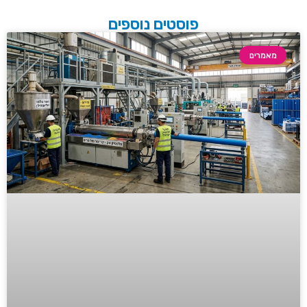
פוסטים נוספים
מאמרים