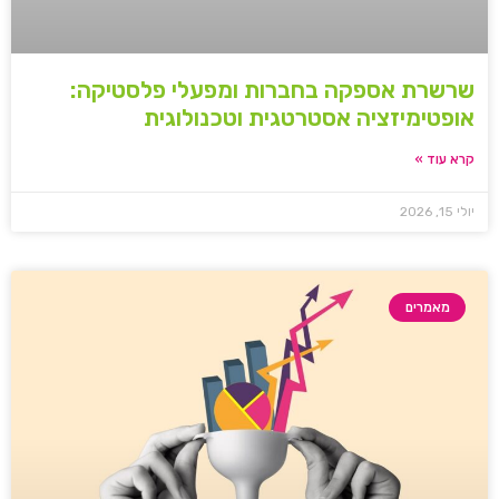
שרשרת אספקה בחברות ומפעלי פלסטיקה:
אופטימיזציה אסטרטגית וטכנולוגית
קרא עוד »
יולי 15, 2026
מאמרים