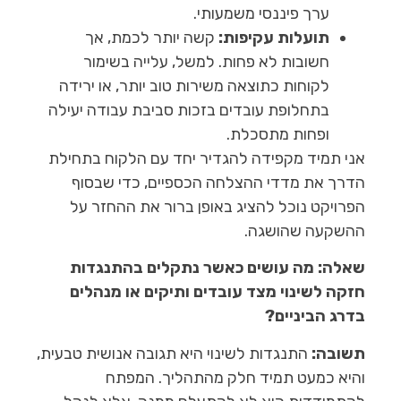
ערך פיננסי משמעותי.
תועלות עקיפות:
קשה יותר לכמת, אך
חשובות לא פחות. למשל, עלייה בשימור
לקוחות כתוצאה משירות טוב יותר, או ירידה
בתחלופת עובדים בזכות סביבת עבודה יעילה
ופחות מתסכלת.
אני תמיד מקפידה להגדיר יחד עם הלקוח בתחילת
הדרך את מדדי ההצלחה הכספיים, כדי שבסוף
הפרויקט נוכל להציג באופן ברור את ההחזר על
ההשקעה שהושגה.
שאלה: מה עושים כאשר נתקלים בהתנגדות
חזקה לשינוי מצד עובדים ותיקים או מנהלים
בדרג הביניים?
תשובה:
התנגדות לשינוי היא תגובה אנושית טבעית,
והיא כמעט תמיד חלק מהתהליך. המפתח