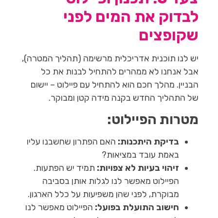
לבדוק את המים לפני
שקופצים
יש לנו תוכנית אדריכלית מרשימה (תהליך המטרה),
אבל אנחנו לא ממהרים להתחיל לבנות את כל
הבניין. מהלך חכם הוא להתחיל עם פיילוט – יישום
של התהליך החדש בקנה מידה קטן ומבוקר.
מטרות הפיילוט:
בדיקת היתכנות:
האם הפתרון שחשבנו עליו
באמת עובד במציאות?
זיהוי בעיות לא צפויות:
תמיד יש הפתעות.
הפיילוט מאפשר לנו לגלות אותן בסביבה
מבוקרת, לפני שהן משפיעות על כלל הארגון.
חישוב התועלת בפועל:
הפיילוט מאפשר לנו