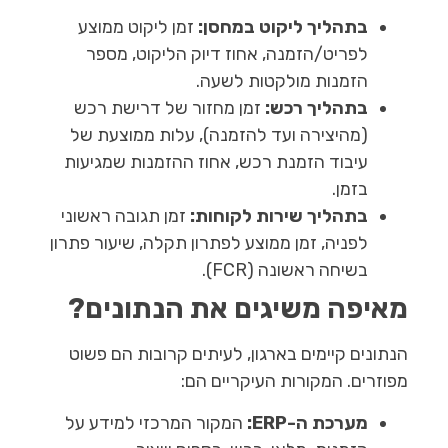
בתהליך ליקוט במחסן:
זמן ליקוט ממוצע
לפריט/הזמנה, אחוז דיוק הליקוט, מספר
הזמנות מולקטות לשעה.
בתהליך רכש:
זמן מחזור של דרישת רכש
(מהיצירה ועד להזמנה), עלות ממוצעת של
עיבוד הזמנת רכש, אחוז ההזמנות שמגיעות
בזמן.
בתהליך שירות לקוחות:
זמן תגובה ראשוני
לפניה, זמן ממוצע לפתרון תקלה, שיעור פתרון
בשיחה ראשונה (FCR).
מאיפה משיגים את הנתונים?
הנתונים קיימים בארגון, לעיתים קרובות הם פשוט
מפוזרים. המקורות העיקריים הם:
מערכת ה-ERP:
המקור המרכזי למידע על