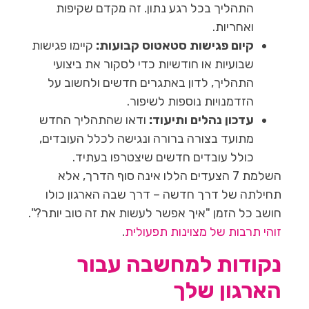
התהליך בכל רגע נתון. זה מקדם שקיפות
ואחריות.
קיום פגישות סטאטוס קבועות:
קיימו פגישות
שבועיות או חודשיות כדי לסקור את ביצועי
התהליך, לדון באתגרים חדשים ולחשוב על
הזדמנויות נוספות לשיפור.
עדכון נהלים ותיעוד:
ודאו שהתהליך החדש
מתועד בצורה ברורה ונגישה לכלל העובדים,
כולל עובדים חדשים שיצטרפו בעתיד.
השלמת 7 הצעדים הללו אינה סוף הדרך, אלא
תחילתה של דרך חדשה – דרך שבה הארגון כולו
חושב כל הזמן "איך אפשר לעשות את זה טוב יותר?".
זוהי תרבות של מצוינות תפעולית
.
נקודות למחשבה עבור
הארגון שלך