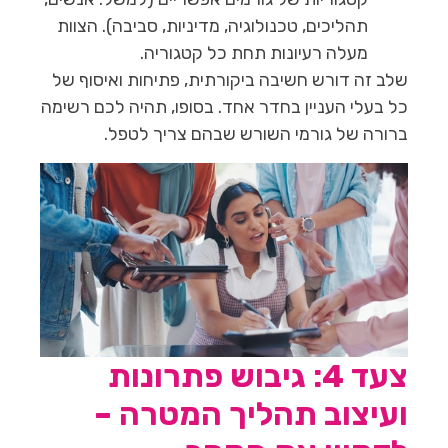
תהליכים, טכנולוגיה, מדיניות, סביבה). הצוות
מעלה רעיונות תחת כל קטגוריה.
שלב זה דורש חשיבה ביקורתית, פתיחות ואיסוף של
כל בעלי העניין בחדר אחד. בסופו, תהיה לכם רשימה
ברורה של גורמי השורש שבהם צריך לטפל.
צעד 4: גיבוש פתרונות
ועיצוב תהליך המטרה –