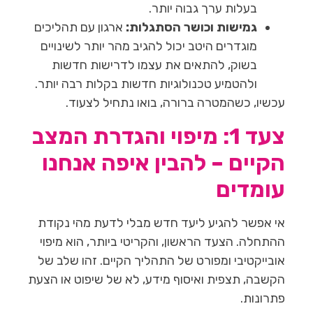
בעלות ערך גבוה יותר.
גמישות וכושר הסתגלות:
ארגון עם תהליכים
מוגדרים היטב יכול להגיב מהר יותר לשינויים
בשוק, להתאים את עצמו לדרישות חדשות
ולהטמיע טכנולוגיות חדשות בקלות רבה יותר.
עכשיו, כשהמטרה ברורה, בואו נתחיל לצעוד.
צעד 1: מיפוי והגדרת המצב
הקיים – להבין איפה אנחנו
עומדים
אי אפשר להגיע ליעד חדש מבלי לדעת מהי נקודת
ההתחלה. הצעד הראשון, והקריטי ביותר, הוא מיפוי
אובייקטיבי ומפורט של התהליך הקיים. זהו שלב של
הקשבה, תצפית ואיסוף מידע, לא של שיפוט או הצעת
פתרונות.