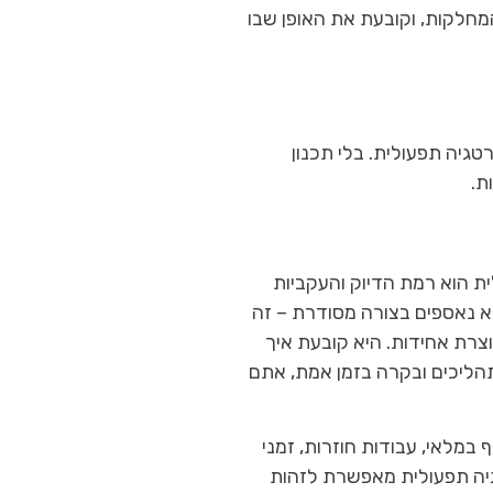
המחלקות, וקובעת את האופן שבו
טגיה תפעולית. בלי תכנון
ת.
 הוא רמת הדיוק והעקביות
 נאספים בצורה מסודרת – זה
וצרת אחידות. היא קובעת איך
תהליכים ובקרה בזמן אמת, אתם
 במלאי, עבודות חוזרות, זמני
טגיה תפעולית מאפשרת לזהות