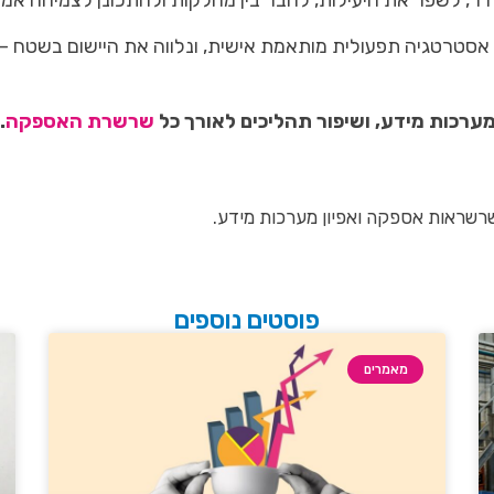
 לשפר את היעילות, לחבר בין מחלקות ולהתכונן לצמיחה אמית
 אסטרטגיה תפעולית מותאמת אישית, ונלווה את היישום בשטח –
מערכות מידע, ושיפור תהליכים לאורך כל
שרשרת האספקה
.
שרשראות אספקה ואפיון מערכות מידע.
פוסטים נוספים
מאמרים