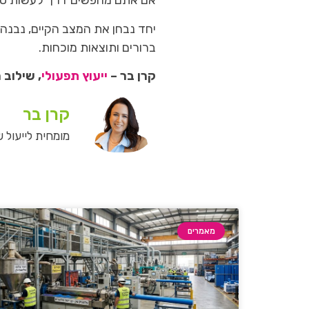
אם אתם מחפשים דרך לעשות סדר,
יחד נבחן את המצב הקיים, נבנה
ברורים ותוצאות מוכחות.
קרן בר –
ייעוץ תפעולי
, שילוב 
קרן בר
מומחית לייעול 
מאמרים