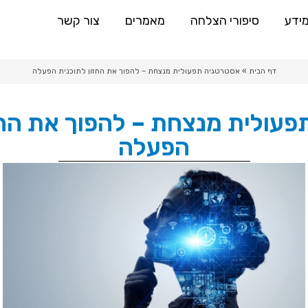
מידע
סיפורי הצלחה
מאמרים
צור קשר
דף הבית
»
אסטרטגיה תפעולית מנצחת – להפוך את החזון לתוכנית הפעלה
עולית מנצחת – להפוך את החז
הפעלה