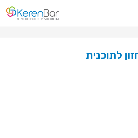
ון לתוכנית