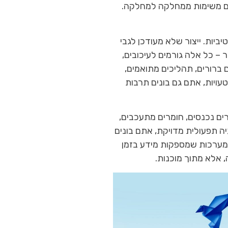
רים משימות ממחלקה למחלקה.
יות. ייצור שלא מעודכן לגבי
 – כל אלה גורמים לעיכובים,
ברורים, תהליכים מתואמים,
עויות, אתם גם בונים תרבות
ם נכנסים, חומרים מתעכבים,
ה תפעולית מדויקת, אתם בונים
 מערכות שמספקות מידע בזמן
 אלא מתוך מוכנות.