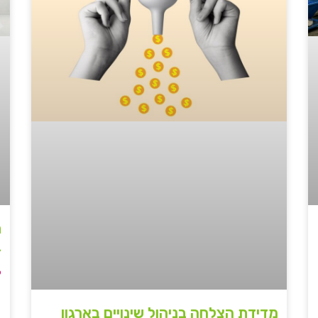
ת
ב
ק
מדידת הצלחה בניהול שינויים בארגון