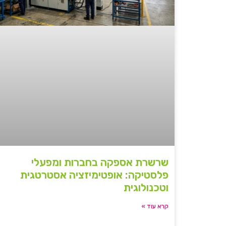
שרשרת אספקה בחברות ומפעלי
פלסטיקה: אופטימיזציה אסטרטגית
וטכנולוגית
קרא עוד »