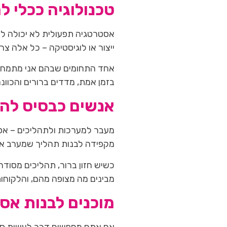
טכנולוגיה ככלי 
ייצור או לוגיסטיקה – כל אלה צ
אחד התחומים שבהם אני מתמחה
בזמן אמת, מדדים ברורים והכוו
אנשים כבסיס לה
מעבר למערכות ולתהליכים – אסט
מקפידה לבנות תהליך שמערב את ה
כשיש חזון ברור, תהליכים מסוד
מבינים מה מצופה מהם, והלקוחו
מוכנים לבנות אס