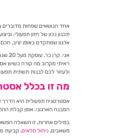
אחד הנושאים שפחות מדוברים בע
תכנון נכון של חזון תפעולי, ובי
ארגון שמתקדם באופן יציב, חכם ור
אני, 
ראיתי מקרוב מה קורה כשיש אסט
ולעזור לכם לבנות תשתית תפעול
מה זו בכלל אסטר
אסטרטגיה תפעולית היא הדרך 
המבנה הארגוני, אופן קבלת ההח
במילים אחרות, זו השאלה הפשוטה
משאבים,
ניהול מלאים
, קביעת מד