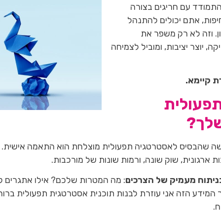
התמודד עם חריגים בצורה
פות, אתם יכולים להתנהל
ן. וזה לא רק משפר את
, יוצר יציבות, ומוביל לצמיחה
ת קיימא.
תפעולית
שלך?
גישה שהבסיס לאסטרטגיה תפעולית מוצלחת הוא התאמה אישית. 
ניתוח מעמיק של הצרכים
: מה המטרות שלכם? אילו אתגרים קי
 המידע הזה אני עוזרת לבנות תוכנית אסטרטגית תפעולית ברור
.