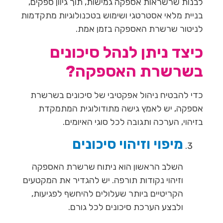
לבנות שרשראות אספקה גמישות, תוך גיוון ספקים,
בניית מלאי אסטרטגי ושימוש בטכנולוגיות מתקדמות
לניטור שרשרת האספקה בזמן אמת.
כיצד ניתן לנהל סיכונים
בשרשרת האספקה?
כדי להבטיח ניהול אפקטיבי של סיכונים בשרשרת
אספקה, יש לאמץ גישה מתודולוגית המתמקדת
בזיהוי, הערכה ותגובה לכל סוגי האיומים.
מיפוי וזיהוי סיכונים
השלב הראשון הוא ניתוח שרשרת האספקה
וזיהוי נקודות תורפה. יש להגדיר את המקטעים
הקריטיים ביותר שעלולים להיחשף לפגיעות,
ולבצע הערכת סיכונים לכל גורם.