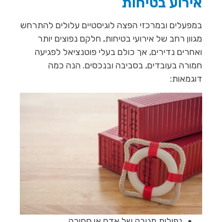
אירוע בטיחות
במפעלים ובמרכזי הפצה לוגיסטיים עלולים להתרחש
מגוון רחב של אירועי בטיחות, חלקם נפוצים יותר
ואחרים נדירים, אך כולם בעלי פוטנציאל לפגיעה
חמורה בעובדים, בסביבה ובנכסים. הנה כמה
דוגמאות:
נפילות מגובה של אדם או סחורה