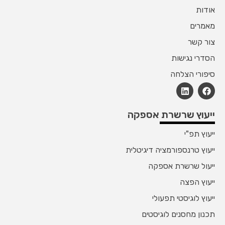
אודות
מאמרים
צור קשר
הסדרי נגישות
סיפורי הצלחה
ייעוץ שרשרת אספקה
ייעוץ תפ"י
ייעוץ טרנספורמציה דיגיטלית
ייעול שרשרת אספקה
ייעוץ הפצה
ייעוץ לוגיסטי תפעולי
תכנון מחסנים לוגיסטים