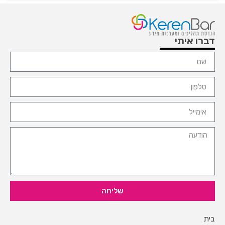
דברו איתי
שליחה
בית