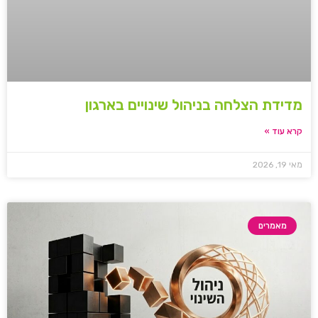
מדידת הצלחה בניהול שינויים בארגון
קרא עוד »
מאי 19, 2026
מאמרים