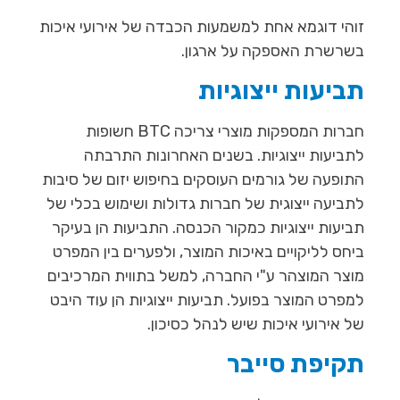
זוהי דוגמא אחת למשמעות הכבדה של אירועי איכות
בשרשרת האספקה על ארגון.
תביעות ייצוגיות
חברות המספקות מוצרי צריכה BTC חשופות
לתביעות ייצוגיות. בשנים האחרונות התרבתה
התופעה של גורמים העוסקים בחיפוש יזום של סיבות
לתביעה ייצוגית של חברות גדולות ושימוש בכלי של
תביעות ייצוגיות כמקור הכנסה. התביעות הן בעיקר
ביחס לליקויים באיכות המוצר, ולפערים בין המפרט
מוצר המוצהר ע"י החברה, למשל בתווית המרכיבים
למפרט המוצר בפועל. תביעות ייצוגיות הן עוד היבט
של אירועי איכות שיש לנהל כסיכון.
תקיפת סייבר