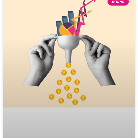
מאמרים