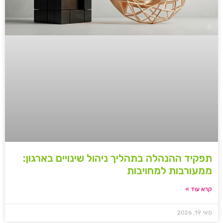
תפקיד ההנהלה בתהליך ניהול שינויים בארגון:
ממעורבות למחויבות
קרא עוד »
מאי 19, 2026