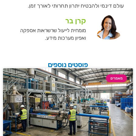
עולם דינמי ולהבטיח יתרון תחרותי לאורך זמן.
קרן בר
מומחית לייעול שרשראות אספקה
ואפיון מערכות מידע.
פוסטים נוספים
מאמרים