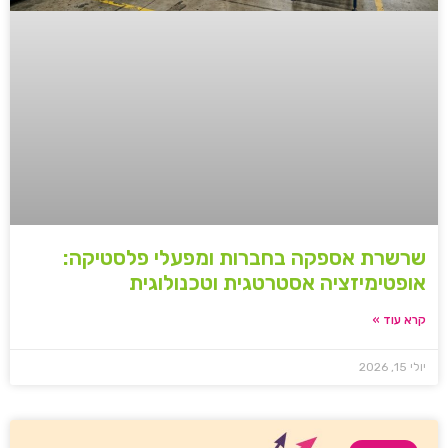
שרשרת אספקה בחברות ומפעלי פלסטיקה:
אופטימיזציה אסטרטגית וטכנולוגית
קרא עוד »
יולי 15, 2026