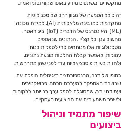
מתקשרים ומשתפים מידע באופן שקוף ובזמן אמת.
זה כולל הטמעה של מגוון רחב של טכנולוגיות
מתקדמות כמו בינה מלאכותית (AI), למידת מכונה
(ML), האינטרנט של הדברים (IoT), ביג דאטה,
מחשוב ענן ובלוקצ'יין. הנתונים שנאספים
מטכנולוגיות אלו מנותחים כדי לספק תובנות
עמוקות, לאפשר קבלת החלטות מונעת נתונים,
ולחזות בעיות פוטנציאליות עוד לפני שהן מתרחשות.
בסופו של דבר, טרנספורמציה דיגיטלית הופכת את
שרשרת האספקה למערכת חכמה, פרואקטיבית
ועמידה יותר, שמסוגלת לספק ערך רב יותר ללקוחות
ולשפר משמעותית את הביצועים העסקיים.
שיפור מתמיד וניהול
ביצועים