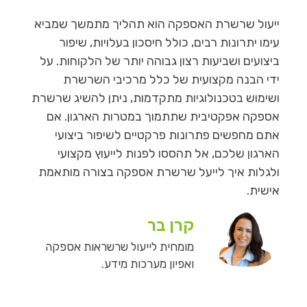
ייעול שרשרת האספקה הוא תהליך מתמשך שמביא
עימו יתרונות רבים, כולל חיסכון בעלויות, שיפור
ביצועים ושביעות רצון גבוהה יותר של הלקוחות. על
ידי הבנה מקצועית של כלל מרכיבי השרשרת
ושימוש בטכנולוגיות מתקדמות, ניתן להשיג שרשרת
אספקה אפקטיבית שתתמוך במטרות הארגון. אם
אתם מחפשים פתרונות פרקטיים לשיפור ביצועי
הארגון שלכם, אל תהססו לפנות לייעוץ מקצועי
ולגלות איך לייעל שרשרת אספקה בצורה מותאמת
אישית.
קרן בר
מומחית לייעול שרשראות אספקה
ואפיון מערכות מידע.