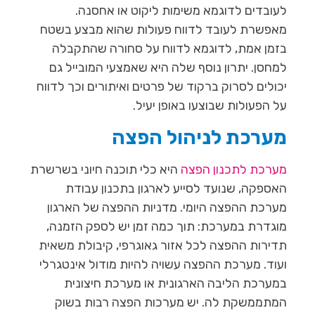
לעובדים לדוגמא משימות ליקוט או אחסנה.
מאפשרת לעובד לדווח פעולות שהוא מבצע בשטח
בזמן אמת, לדוגמא לדווח על סחורה שהתקבלה
למחסן. יתרון נוסף שלה היא שאמצעי המובייל גם
יכולים לסרוק ברקוד של פרטים ואיתורים וכך לדווח
על הפעולות שבוצעו באופן יעיל.
מערכת לניהול הפצה
מערכת לתכנון הפצה
היא כלי תוכנה חיוני בשרשרת
האספקה, שנועד לסייע לארגון בתכנון עבודת
מערכת ההפצה היומי. מדניות ההפצה של הארגון
מוגדרת במערכת: תוך כמה זמן יש לספק הזמנה,
תדירות ההפצה לכל אזור גאוגרפי, קיבולת משאית
ועוד. מערכת ההפצה עשויה להיות מודול אינטגרלי
במערכת הליבה הארגונית או מערכת חיצונית
המתממשקת לה. יש מערכות הפצה רבות בשוק