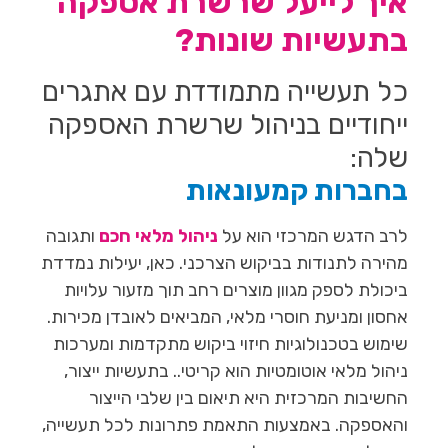
איך לייעל שרשרת אספקה
בתעשיות שונות?
כל תעשייה מתמודדת עם אתגרים
ייחודיים בניהול שרשרת האספקה
שלה:
בחברות קמעונאות
לרב הדגש המרכזי הוא על
ניהול מלאי חכם
ותגובה
מהירה לתנודות בביקוש הצרכני. כאן, יעילות נמדדת
ביכולת לספק מגוון מוצרים רחב תוך מזעור עלויות
אחסון ומניעת חוסרי מלאי, המביאים לאובדן מכירות.
שימוש בטכנולוגיות חיזוי ביקוש מתקדמות ומערכות
ניהול מלאי אוטומטיות הוא קריטי.. בתעשיות ייצור,
החשיבות המרכזית היא תיאום בין שלבי הייצור
והאספקה. באמצעות התאמת פתרונות לכל תעשייה,