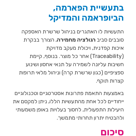
בתעשיית הפארמה,
הביופראמה והמדיקל
התעשיות לו האתגרים בניהול שרשרת האספקה
סובבים סביב
רגולציה מחמירה
, הצורך בבקרת
איכות קפדנית, ויכולת מעקב מדויקת
(Traceability) אחר כל מוצר. בנוסף, קיימת
חשיבות עליונה לשמירה על תנאי אחסון ושינוע
ספציפיים (כגון שרשרת קרה) וניהול מלאי תרופות
קצרות תוקף.
באמצעות התאמת פתרונות אסטרטגיים וטכנולוגיים
ייחודיים לכל אחת מהתעשיות הללו, ניתן למקסם את
היעילות התפעולית, לחסוך בעלויות באופן משמעותי
ולהבטיח יתרון תחרותי מתמשך.
סיכום