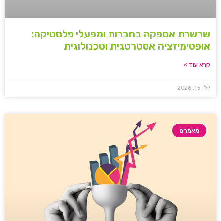
שרשרת אספקה בחברות ומפעלי פלסטיקה:
אופטימיזציה אסטרטגית וטכנולוגית
קרא עוד »
יולי 15, 2026
מאמרים