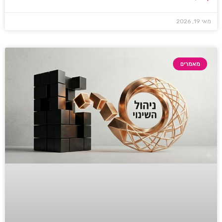
מאי 19, 2026
מאמרים