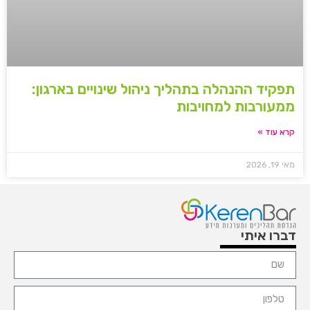
תפקיד ההנהלה בתהליך ניהול שינויים בארגון:
ממעורבות למחויבות
קרא עוד »
מאי 19, 2026
דברו איתי