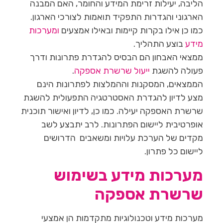
הליבה, יעילות זרימת המידע והחומר, האם המבנה
הארגוני והגדרות התפקיד תואמות לצורכי הארגון.
כמו כן אילו בקרות קיימות ובאילו אמצעים
ומערכות
מידע
בוצע התהליך.
ממצאי האבחון הם הבסיס להגדרת פתרונות ודרך
פעולה להשגת
ייעול שרשרת אספקה
.
הממצאים, המסקנות וההמלצות לפתרונות הינם
מצע לדיון להגדרת האסטרטגיה התפעולית להשגת
שרשרת האספקה יעילה. כמו כן, לדיון ואישור תוכנית
אופרטיבית ליישום הפתרונות. לרב יתבצע לשב
מקדים של הערכת עלויות ומשאבים הדרושים
ליישום כל פתרון.
מערכות מידע בשימוש
שרשרת אספקה
מערכות מידע וטכנולוגיות מתקדמות הן אמצעי