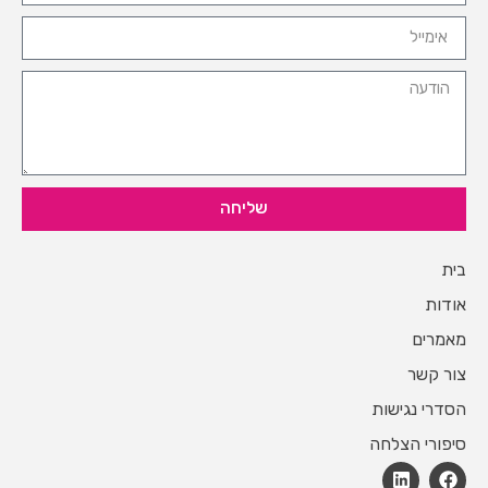
שליחה
בית
אודות
מאמרים
צור קשר
הסדרי נגישות
סיפורי הצלחה