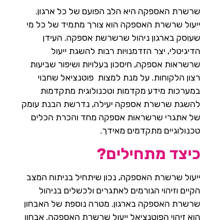
שרשרת האספקה היא הלב הפועם של כל ארגון.
ייעול שרשרת האספקה הוא צורך מתמיד של כל מי
שעוסק בארגון ניהול שרשרשת אספקה. העידן
הדיגיטלי, יצר הזדמנויות רבות להשגת ייעול
שרשראות אספקה, חיסכון בעלויות ושיפור שביעות
רצון הלקוחות. על מנת למצות פוטנציאל שחבוי
במערכות מידע מקדמות וטכנולוגית מתקדמות
להשגת שרשרת אספקה יעילה, נדרשת הבנת עומק
של אתגרי שרשראות אספקה מחד והכרת הכלים
טכנולוגיים מתקדמים מאידך.
כיצד מתחילים?
ייעול שרשרת האספקה, נכון שיתחיל בניתוח המצב
הקיים וזיהוי הגורמים לאתגרים ולכשלים בניהול
שרשרת האספקה בארגון. מטרה נוספת של האבחון
הוא זיהוי הפוטנציאל ייעול שרשרת האספקה. אבחון