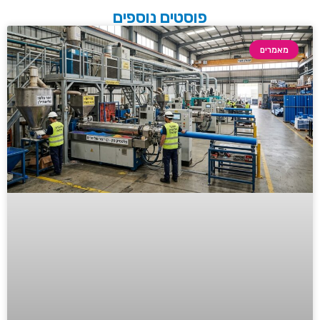
פוסטים נוספים
מאמרים