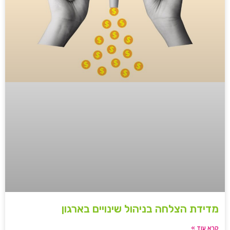
מדידת הצלחה בניהול שינויים בארגון
קרא עוד »