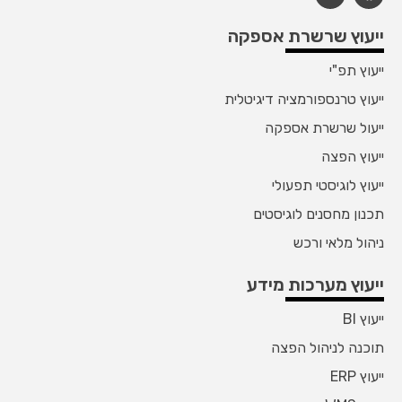
ייעוץ שרשרת אספקה
ייעוץ תפ"י
ייעוץ טרנספורמציה דיגיטלית
ייעול שרשרת אספקה
ייעוץ הפצה
ייעוץ לוגיסטי תפעולי
תכנון מחסנים לוגיסטים
ניהול מלאי ורכש
ייעוץ מערכות מידע
ייעוץ BI
תוכנה לניהול הפצה
ייעוץ ERP