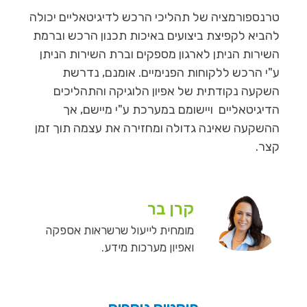
טרנספורמציה של תהליכי הרכש לדיגיטאליים יכולה
להביא לקפיצת ביצועים באיכות תכנון הרכש וברמת
השירות הניתן לארגון מספקים וברת השירות הניתן
ע"י הרכש ללקוחות הפנימיים. אומנם, נדרשת
השקעה נקודתית של אפיון הלוגיקה והתהליכים
הדיגיטאליים ויישומם במערכת ע"י מיישם, אך
ההשקעה שאינה גדולה ומחזירה את עצמה תוך זמן
קצר.
קרן בר
מומחית לייעול שרשראות אספקה
ואפיון מערכות מידע.