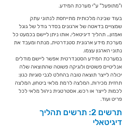
ו"מתופעל" ע"י מערכת המידע.
בעוד שבינה מלכותית מתייחסת לנתוני עתק
שמצויים בדאטה של ארגונים בסדר גודל של גוגל
ואמזון… תהליך דיגיטאלי, אותו ניתן ליישם בכמעט כל
מערכת מידע ארגונית סטנדרטית, מנתח ומעבד את
נתוני הארגון עצמו.
במערכת המידע הסטנדרטית אפשר ליישם מודלים
אנליטיים פשוטים ולוגיקה פשוטה שהתוצאה שלה
יכולה לייצר תוצאה טובה בהחלט לגבי סוגיות כגון:
תחזית מכירות, המלצה לרמת מלאי ביטחון, המלצה
לכמות לייצר או רכש, אסטרטגית ניהול מלאי לכל
פריט ועוד.
תרשים 2: תרשים תהליך
דיגיטאלי