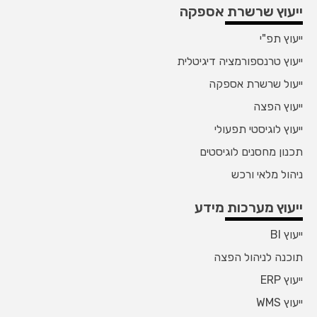
ייעוץ שרשרת אספקה
ייעוץ תפ"י
ייעוץ טרנספורמציה דיגיטלית
ייעול שרשרת אספקה
ייעוץ הפצה
ייעוץ לוגיסטי תפעולי
תכנון מחסנים לוגיסטים
ניהול מלאי ורכש
ייעוץ מערכות מידע
ייעוץ BI
תוכנה לניהול הפצה
ייעוץ ERP
ייעוץ WMS