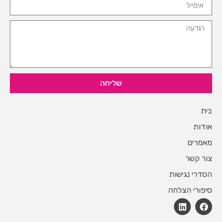
שליחה
בית
אודות
מאמרים
צור קשר
הסדרי נגישות
סיפורי הצלחה