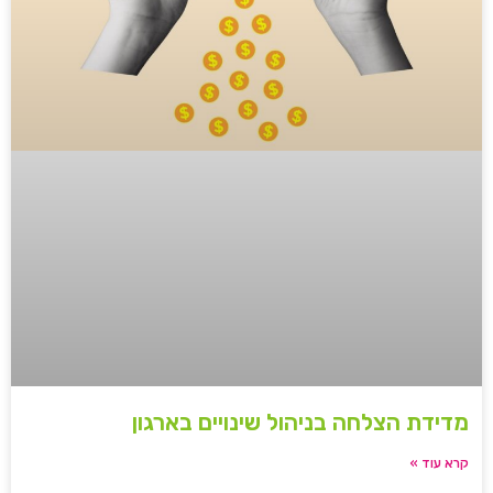
מדידת הצלחה בניהול שינויים בארגון
קרא עוד »