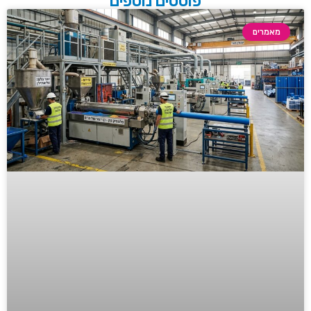
פוסטים נוספים
מאמרים