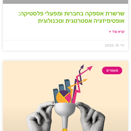
שרשרת אספקה בחברות ומפעלי פלסטיקה:
אופטימיזציה אסטרטגית וטכנולוגית
קרא עוד »
יולי 15, 2026
מאמרים