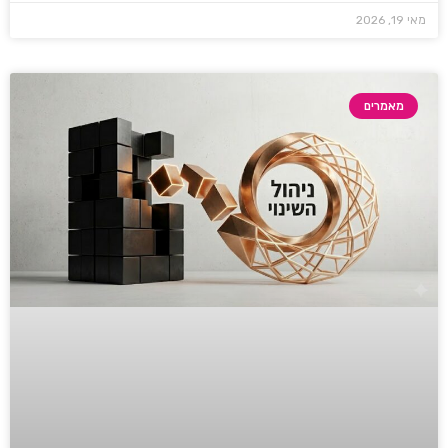
מאי 19, 2026
מאמרים