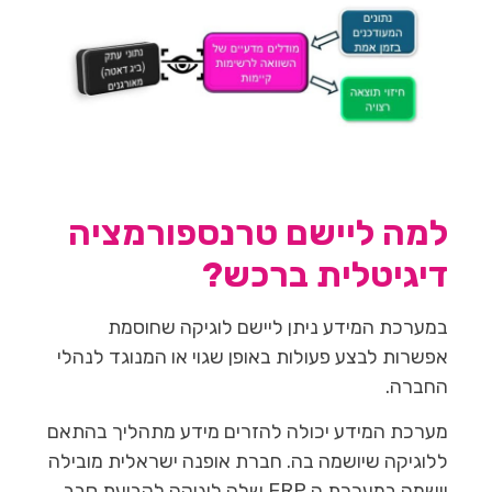
למה ליישם טרנספורמציה
דיגיטלית ברכש?
במערכת המידע ניתן ליישם לוגיקה שחוסמת
אפשרות לבצע פעולות באופן שגוי או המנוגד לנהלי
החברה.
מערכת המידע יכולה להזרים מידע מתהליך בהתאם
ללוגיקה שיושמה בה. חברת אופנה ישראלית מובילה
יושמה במערכת ה ERP שלה לוגיקה לקביעת סבב