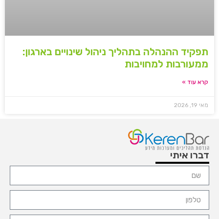
תפקיד ההנהלה בתהליך ניהול שינויים בארגון:
ממעורבות למחויבות
קרא עוד »
מאי 19, 2026
דברו איתי