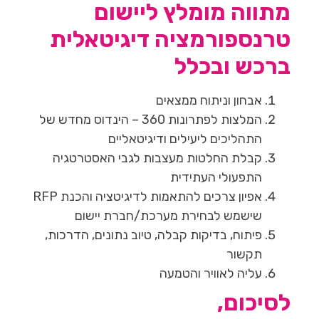
מתווה מומלץ ליישום
טרנספורמציה דיגיטאלית
ברכש ובכלל
אבחון וניתוח ממצאים
המלצות לפתרונות 360 – הינדוס מחדש של
התהליכים ליעילים ודיגיטאליים
קבלת החלטות מעצבות לגבי האסטרטגיה
התפעולי העתידית
אפיון צרכים להתאמות לדיגיטציה והכנת RFP
שישמש לבחירת מערכת/חברת יישום
פיתוח, בדיקות קבלה, טיוב נתונים, הדרכות,
תקשור
עליה לאוויר והטמעה
לסיכום,