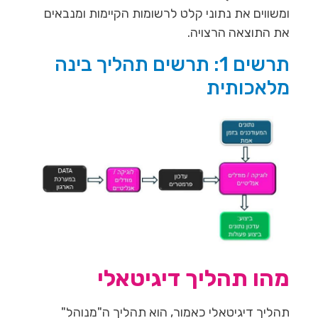
ומשווים את נתוני קלט לרשומות הקיימות ומנבאים
את התוצאה הרצויה.
תרשים 1: תרשים תהליך בינה
מלאכותית
מהו תהליך דיגיטאלי
תהליך דיגיטאלי כאמור, הוא תהליך ה"מנוהל"